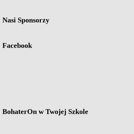
Nasi Sponsorzy
Facebook
BohaterOn w Twojej Szkole