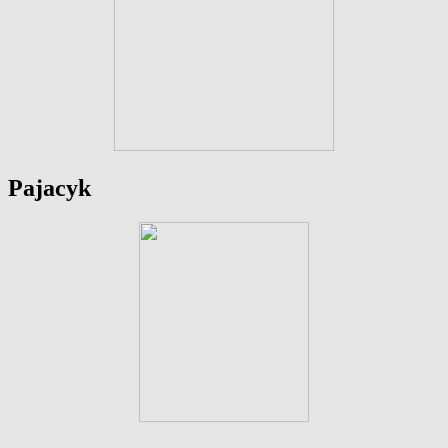
Pajacyk