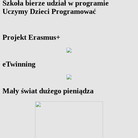
Szkoła bierze udział w programie
Uczymy Dzieci Programować
Projekt Erasmus+
eTwinning
Mały świat dużego pieniądza