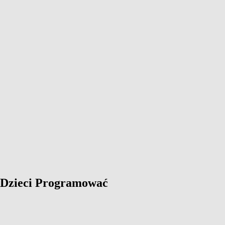
y Dzieci Programować