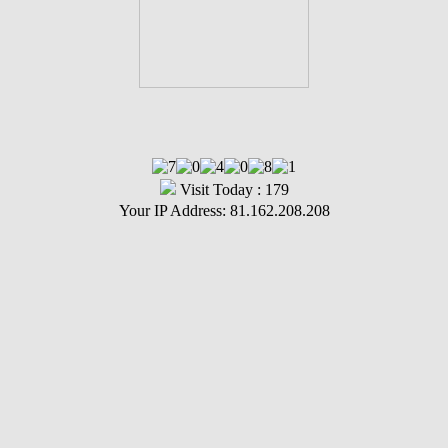
Visit Today : 179
Your IP Address: 81.162.208.208