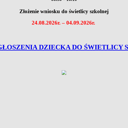
Złożenie wniosku do świetlicy szkolnej
24.08.2026r. – 04.09.2026r.
GŁOSZENIA DZIECKA DO ŚWIETLICY 