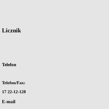
Licznik
Telefon
Telefon/Fax:
17 22-12-128
E-mail