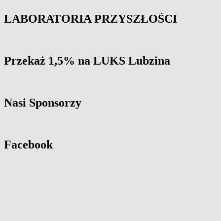
LABORATORIA PRZYSZŁOŚCI
Przekaż 1,5% na LUKS Lubzina
Nasi Sponsorzy
Facebook