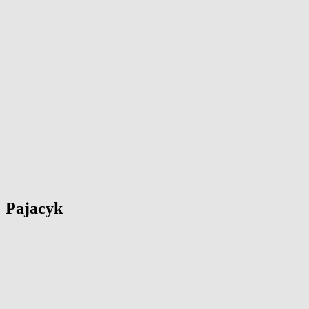
Pajacyk