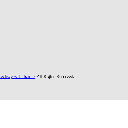
rzechwy w Lubzinie
. All Rights Reserved.