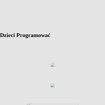
y Dzieci Programować