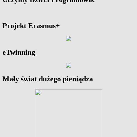
Projekt Erasmus+
eTwinning
Mały świat dużego pieniądza