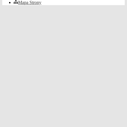
Mapa Strony