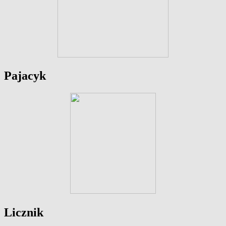
Pajacyk
Licznik