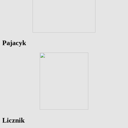
Pajacyk
Licznik