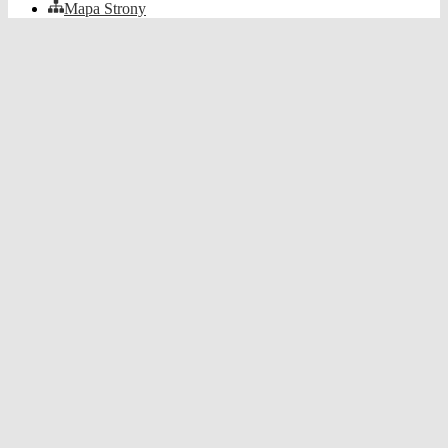
Mapa Strony