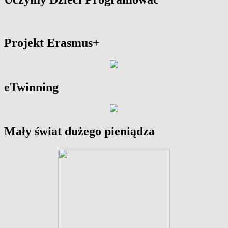
Projekt Erasmus+
eTwinning
Mały świat dużego pieniądza