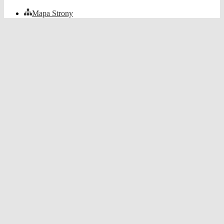
Mapa Strony