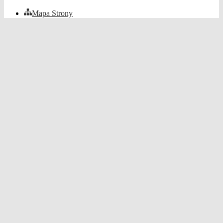
Mapa Strony