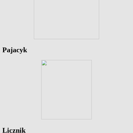
Pajacyk
Licznik