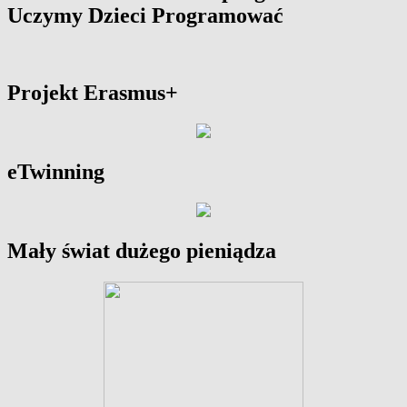
Uczymy Dzieci Programować
Projekt Erasmus+
eTwinning
Mały świat dużego pieniądza