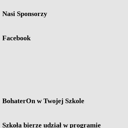
Nasi Sponsorzy
Facebook
BohaterOn w Twojej Szkole
Szkoła bierze udział w programie