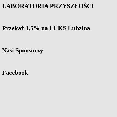
LABORATORIA PRZYSZŁOŚCI
Przekaż 1,5% na LUKS Lubzina
Nasi Sponsorzy
Facebook