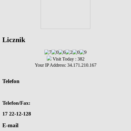
Licznik
Visit Today : 382
Your IP Address: 34.171.210.167
Telefon
Telefon/Fax:
17 22-12-128
E-mail