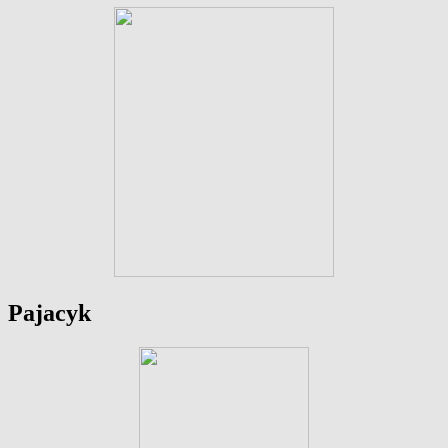
Pajacyk