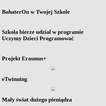
BohaterOn w Twojej Szkole
Szkoła bierze udział w programie
Uczymy Dzieci Programować
Projekt Erasmus+
eTwinning
Mały świat dużego pieniądza